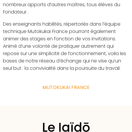
nombreux apports d’autres maîtres, tous élèves du
fondateur.
Des enseignants habilités, répertoriés dans l’équipe
technique Mutokukaï France pourront également
animer des stages en fonction de vos invitations.
Animé d’une volonté de pratiquer autrement qui
repose sur une simplicité de fonctionnement, voila les
bases de notre réseau d’échange qui ne vise qu’un
seul but : la convivialité dans la poursuite du travail.
MUTOKUKAÏ FRANCE
Le Iaïdō