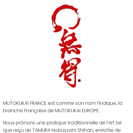
MUTOKUKAÏ FRANCE est comme son nom l’indique, la
branche Française de MUTOKUKAÏ EUROPE.
Nous prônons une pratique traditionnelle de l’Art tel
que reçu de TAMURA Nobuyoshi Shihan, enrichie de