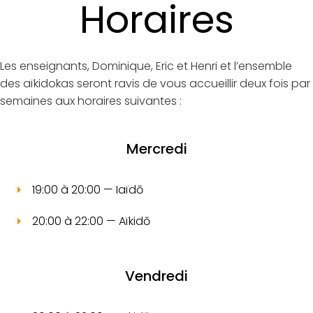
Horaires
Les enseignants, Dominique, Eric et Henri et l’ensemble
des aïkidokas seront ravis de vous accueillir deux fois par
semaines aux horaires suivantes :
Mercredi
19:00 à 20:00 — Iaïdō
20:00 à 22:00 — Aïkidō
Vendredi