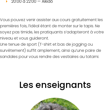
20:00 à 22:00 — Aïkidō
Vous pouvez venir assister aux cours gratuitement les
premières fois, l’idéal étant de monter sur le tapis. Ne
soyez pas timide, les pratiquants s’adapteront à votre
niveau et vous guideront.
Une tenue de sport (T-shirt et bas de jogging ou
survêtement) suffit amplement, ainsi qu’une paire de
sandales pour vous rendre des vestiaires au tatami.
Les enseignants