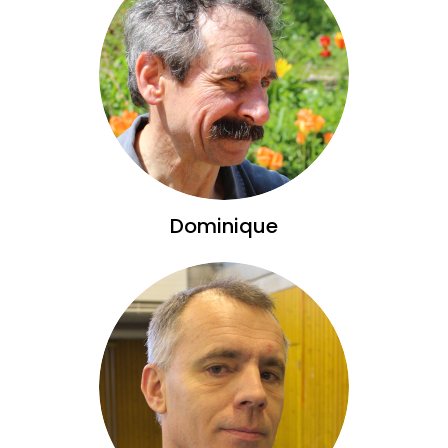
Dominique