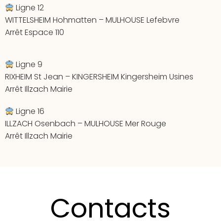
Ligne 12
WITTELSHEIM Hohmatten – MULHOUSE Lefebvre
Arrêt Espace 110
Ligne 9
RIXHEIM St Jean – KINGERSHEIM Kingersheim Usines
Arrêt Illzach Mairie
Ligne 16
ILLZACH Osenbach – MULHOUSE Mer Rouge
Arrêt Illzach Mairie
Contacts