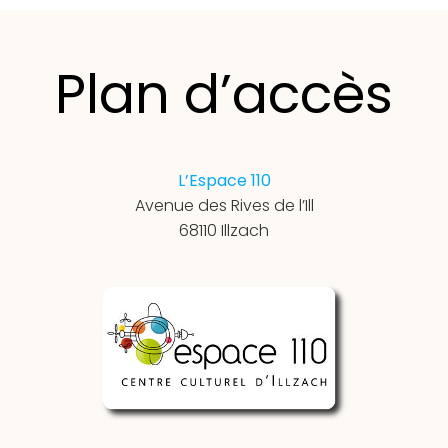
Plan d’accès
L’Espace 110
Avenue des Rives de l’Ill
68110 Illzach