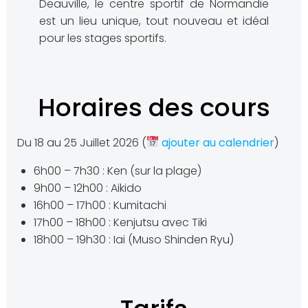
Deauville, le centre sportif de Normandie
est un lieu unique, tout nouveau et idéal
pour les stages sportifs.
Horaires des cours
Du 18 au 25 Juillet 2026 (
ajouter au calendrier
)
6h00 – 7h30 : Ken (sur la plage)
9h00 – 12h00 : Aikido
16h00 – 17h00 : Kumitachi
17h00 – 18h00 : Kenjutsu avec Tiki
18h00 – 19h30 : Iai (Muso Shinden Ryu)