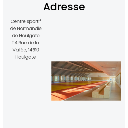
Adresse
Centre sportif
de Normandie
de Houlgate
114 Rue de la
Vallée, 14510
Houlgate