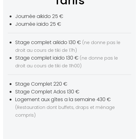
Tarifs
Journée aikido 25 €
Journée iaido 25 €
Stage complet aïkido 130 €
(ne donne pas le
droit au cours de tiki de 17h)
Stage complet iaido 130 €
(ne donne pas le
droit au cours de tiki de 11h00)
Stage Complet 220 €
Stage Complet Ados 130 €
Logement aux gîtes a la semaine 430 €
(Restauration dont buffets, draps et ménage
compris)