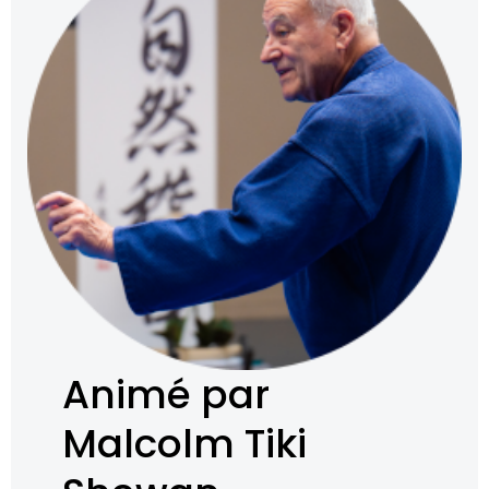
Animé par
Malcolm Tiki