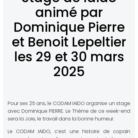
animé par
Dominique Pierre
et Benoit Lepeltier
les 29 et 30 mars
2025
Pour ses 25 ans, le CODAM IAIDO organise un stage
avec Dominique PIERRE. Le Thème de ce week-end
sera la Joie, le travail dans la bonne humeur.
Le CODAM IAIDO, c’est une histoire de copain