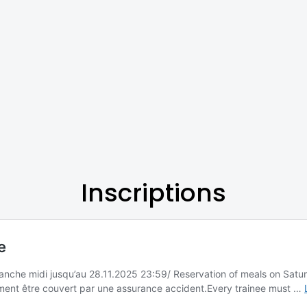
Inscriptions