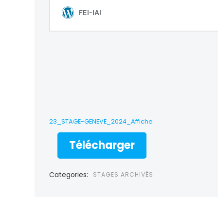
23_STAGE-GENEVE_2024_Affiche
Télécharger
Categories:
STAGES ARCHIVÉS