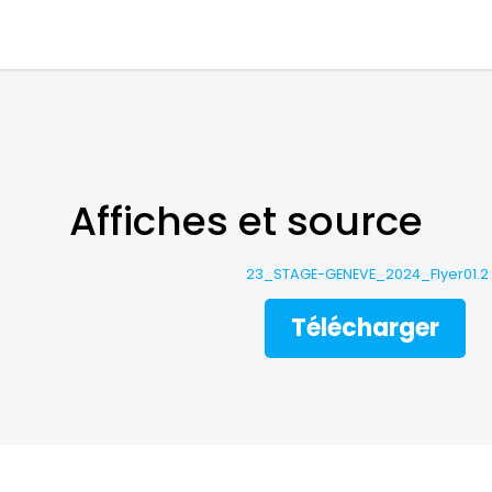
Affiches et source
23_STAGE-GENEVE_2024_Flyer01.2
Télécharger