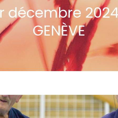
er décembre 2024
GENÈVE