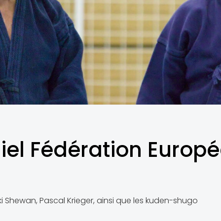
ciel Fédération Europé
i Shewan, Pascal Krieger, ainsi que les kuden-shugo